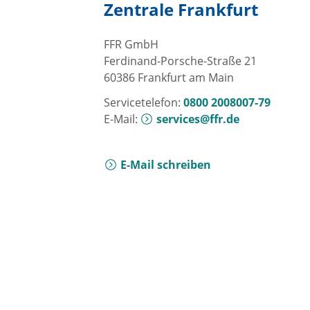
Zentrale Frankfurt
FFR GmbH
Ferdinand-Porsche-Straße 21
60386 Frankfurt am Main
Servicetelefon:
0800 2008007-79
E-Mail:
services@ffr.de
E-Mail schreiben