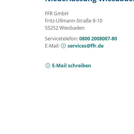
FFR GmbH
Fritz-Ullmann-Straße 8-10
55252 Wiesbaden
Servicetelefon:
0800 2008007-80
E-Mail:
services@ffr.de
E-Mail schreiben