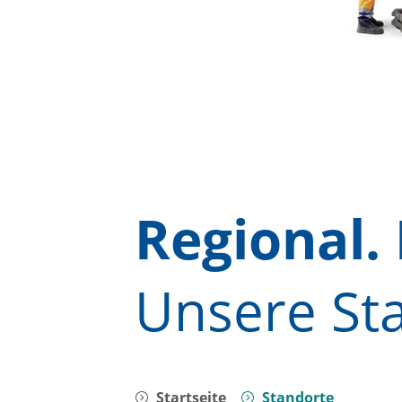
Regional.
Unsere St
Startseite
Standorte