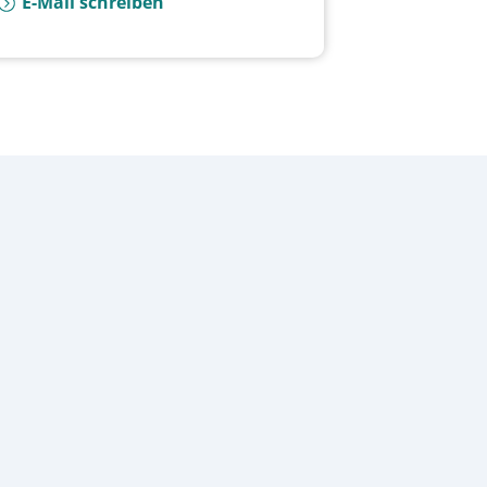
E-Mail schreiben