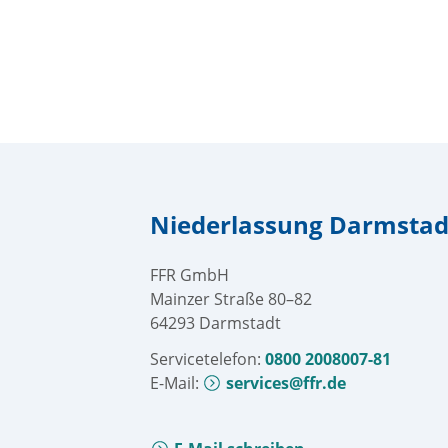
Niederlassung Darmstad
FFR GmbH
Mainzer Straße 80–82
64293 Darmstadt
Servicetelefon:
0800 2008007-81
E-Mail:
services@ffr.de