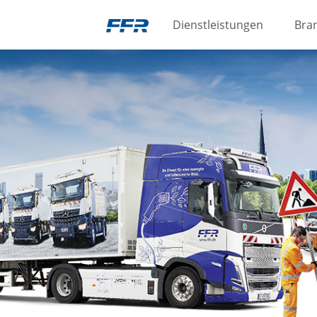
Dienstleistungen
Bra