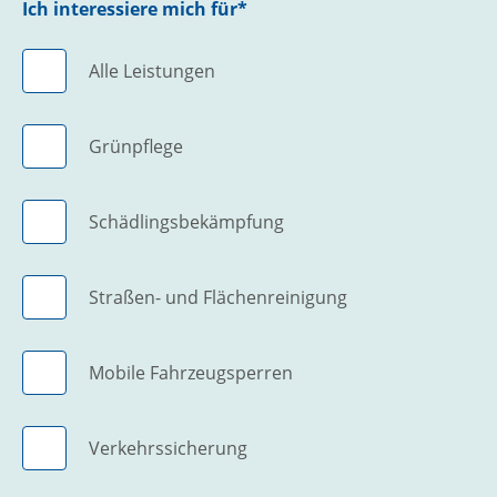
Ich interessiere mich für*
Alle Leistungen
Grünpflege
Schädlingsbekämpfung
Straßen- und Flächenreinigung
Mobile Fahrzeugsperren
Verkehrssicherung