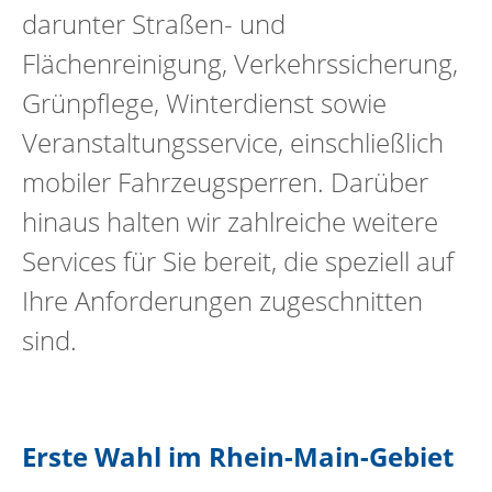
darunter Straßen- und
Flächenreinigung, Verkehrssicherung,
Grünpflege, Winterdienst sowie
Veranstaltungsservice, einschließlich
mobiler Fahrzeugsperren. Darüber
hinaus halten wir zahlreiche weitere
Services für Sie bereit, die speziell auf
Ihre Anforderungen zugeschnitten
sind.
Erste Wahl im Rhein-Main-Gebiet