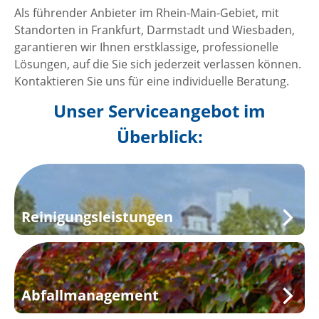
Als führender Anbieter im Rhein-Main-Gebiet, mit
Standorten in Frankfurt, Darmstadt und Wiesbaden,
garantieren wir Ihnen erstklassige, professionelle
Lösungen, auf die Sie sich jederzeit verlassen können.
Kontaktieren Sie uns für eine individuelle Beratung.
Unser Serviceangebot im
Überblick:
Reinigungsleistungen
Abfallmanagement