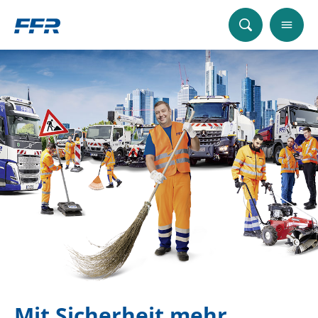
Mit Sicherheit mehr