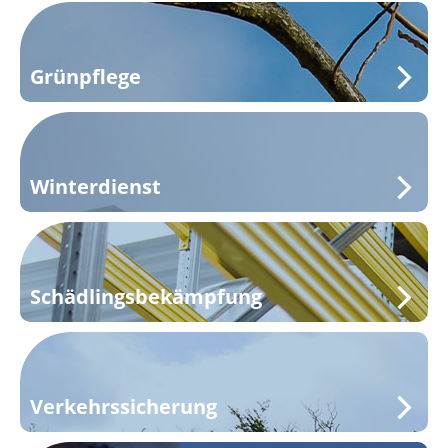
Grünpflege
Winterdienst
Schädlingsbekämpfung
Verkehrssicherung