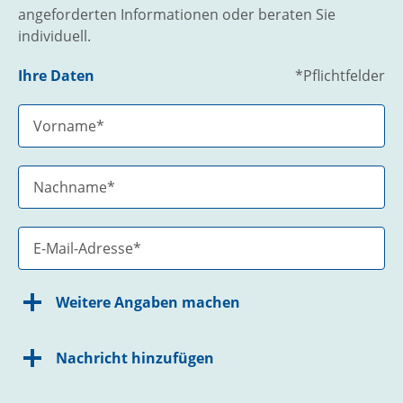
angeforderten Informationen oder beraten Sie
individuell.
Ihre Daten
*Pflichtfelder
Weitere Angaben machen
Nachricht hinzufügen