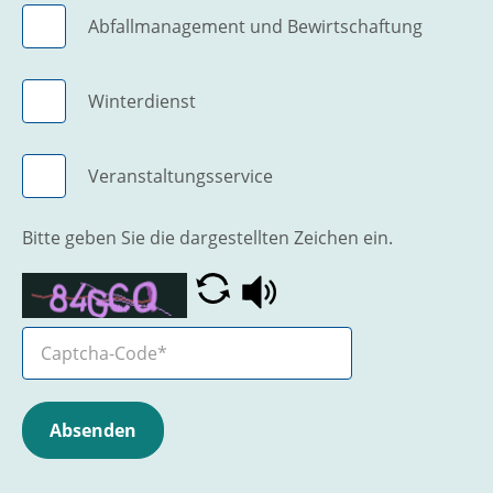
Abfallmanagement und Bewirtschaftung
Winterdienst
Veranstaltungsservice
Bitte geben Sie die dargestellten Zeichen ein.
Absenden