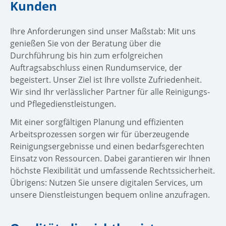
Kunden
6
Ihre Anforderungen sind unser Maßstab: Mit uns
genießen Sie von der Beratung über die
Durchführung bis hin zum erfolgreichen
Auftragsabschluss einen Rundumservice, der
begeistert. Unser Ziel ist Ihre vollste Zufriedenheit.
Wir sind Ihr verlässlicher Partner für alle Reinigungs-
und Pflegedienstleistungen.
Mit einer sorgfältigen Planung und effizienten
Arbeitsprozessen sorgen wir für überzeugende
Reinigungsergebnisse und einen bedarfsgerechten
Einsatz von Ressourcen. Dabei garantieren wir Ihnen
höchste Flexibilität und umfassende Rechtssicherheit.
Übrigens: Nutzen Sie unsere digitalen Services, um
unsere Dienstleistungen bequem online anzufragen.