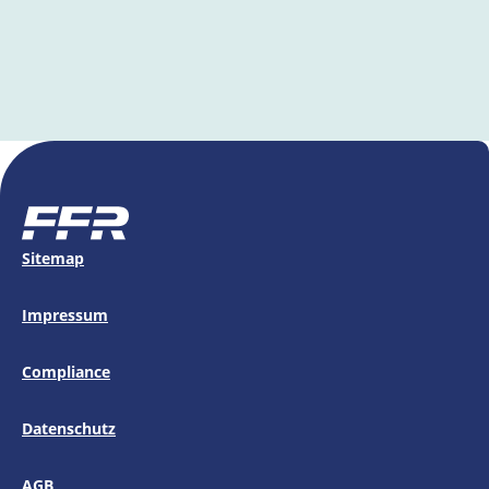
Sitemap
Impressum
Compliance
Datenschutz
AGB