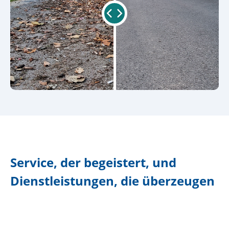
Service, der begeistert, und
Dienstleistungen, die überzeugen