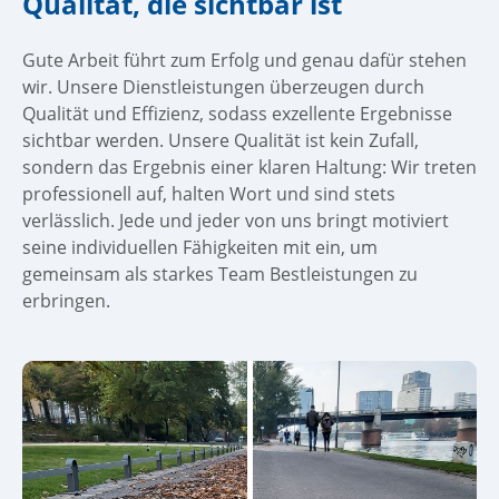
Qualität, die sichtbar ist
Gute Arbeit führt zum Erfolg und genau dafür stehen
wir. Unsere Dienstleistungen überzeugen durch
Qualität und Effizienz, sodass exzellente Ergebnisse
sichtbar werden. Unsere Qualität ist kein Zufall,
sondern das Ergebnis einer klaren Haltung: Wir treten
professionell auf, halten Wort und sind stets
verlässlich. Jede und jeder von uns bringt motiviert
seine individuellen Fähigkeiten mit ein, um
gemeinsam als starkes Team Bestleistungen zu
erbringen.