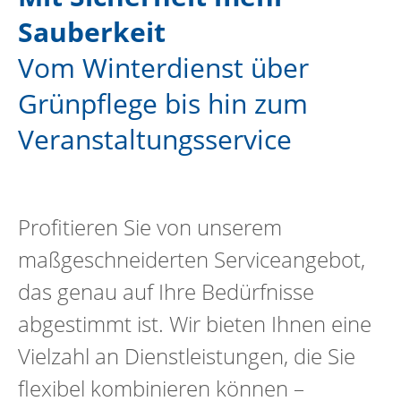
Sauberkeit
Vom Winterdienst über
Grünpflege bis hin zum
Veranstaltungsservice
Profitieren Sie von unserem
maßgeschneiderten Serviceangebot,
das genau auf Ihre Bedürfnisse
abgestimmt ist. Wir bieten Ihnen eine
Vielzahl an Dienstleistungen, die Sie
flexibel kombinieren können –