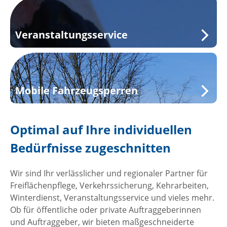
Veranstaltungsservice
Mobile Fahrzeugsperren
Optimal auf Ihre individuellen
Bedürfnisse zugeschnitten
Wir sind Ihr verlässlicher und regionaler Partner für
Freiflächenpflege, Verkehrssicherung, Kehrarbeiten,
Winterdienst, Veranstaltungsservice und vieles mehr.
Ob für öffentliche oder private Auftraggeberinnen
und Auftraggeber, wir bieten maßgeschneiderte