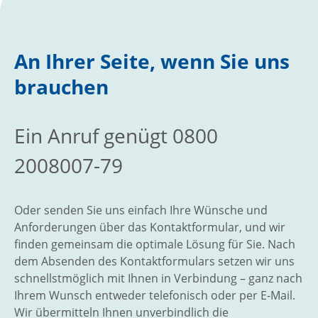
An Ihrer Seite, wenn Sie uns
brauchen
Ein Anruf genügt 0800
2008007-79
Oder senden Sie uns einfach Ihre Wünsche und
Anforderungen über das Kontaktformular, und wir
finden gemeinsam die optimale Lösung für Sie. Nach
dem Absenden des Kontaktformulars setzen wir uns
schnellstmöglich mit Ihnen in Verbindung – ganz nach
Ihrem Wunsch entweder telefonisch oder per E-Mail.
Wir übermitteln Ihnen unverbindlich die